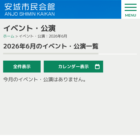
イベント・公演
ホーム
>
イベント・公演
：2026年6月
2026年6月のイベント・公演一覧
全件表示
カレンダー表示
今月のイベント・公演はありません。