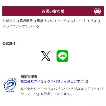
お問い合わせ
お知らせ
周辺情報
関連リンク
アーティストアーカイブス
プライバシーポリシー
公式SNS
指定管理者
株式会社ケイミックスパブリックビジネス
株式会社ケイミックスパブリックビジネスは「プライバ
シーマーク」を取得しております。