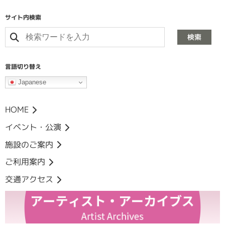
サイト内検索
検索
言語切り替え
Japanese
HOME
イベント・公演
施設のご案内
ご利用案内
交通アクセス