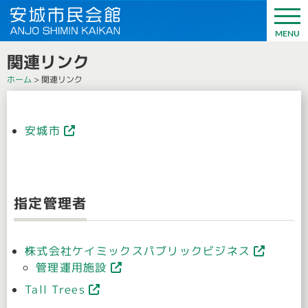
関連リンク
ホーム
>
関連リンク
安城市
指定管理者
株式会社ケイミックスパブリックビジネス
管理運用施設
Tall Trees