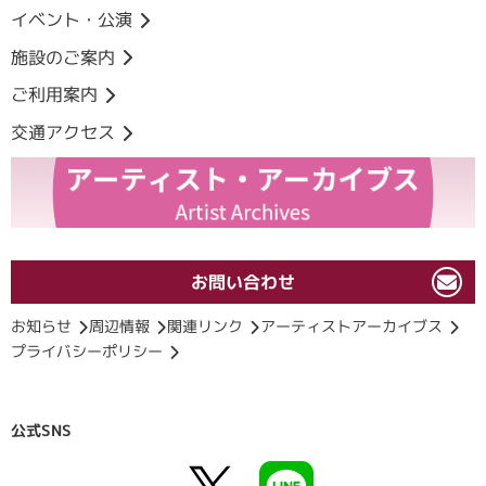
イベント・公演
施設のご案内
ご利用案内
交通アクセス
お問い合わせ
お知らせ
周辺情報
関連リンク
アーティストアーカイブス
プライバシーポリシー
公式SNS