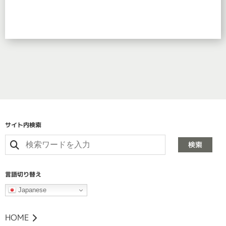
サイト内検索
検索
言語切り替え
Japanese
HOME