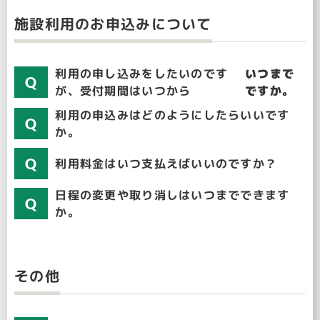
施設利用のお申込みについて
利用の申し込みをしたいのです
いつまで
が、受付期間はいつから
ですか。
利用の申込みはどのようにしたらいいです
か。
利用料金はいつ支払えばいいのですか？
日程の変更や取り消しはいつまでできます
か。
その他