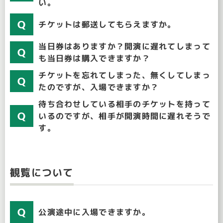
い。
チケットは郵送してもらえますか。
当日券はありますか？開演に遅れてしまって
も当日券は購入できますか？
チケットを忘れてしまった、無くしてしまっ
たのですが、入場できますか？
待ち合わせしている相手のチケットを持って
いるのですが、相手が開演時間に遅れそうで
す。
観覧について
公演途中に入場できますか。