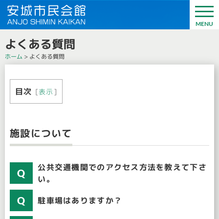
よくある質問
ホーム
>
よくある質問
目次
[
表示
]
施設について
公共交通機関でのアクセス方法を教えて下さ
い。
駐車場はありますか？