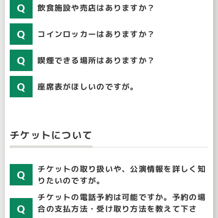
飲食施設や売店はありますか？
コインロッカーはありますか？
喫煙できる場所はありますか？
座席表がほしいのですが。
チケットについて
チケットの取り扱いや、公演情報を詳しく知
りたいのですが。
チケットの電話予約は可能ですか。予約の場
合の支払方法・受け取り方法を教えて下さ