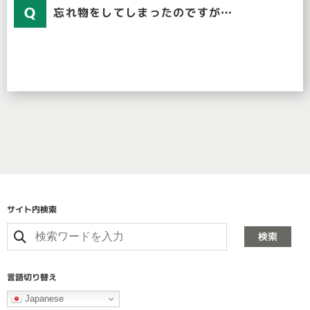
忘れ物をしてしまったのですが…
サイト内検索
検索
言語切り替え
Japanese