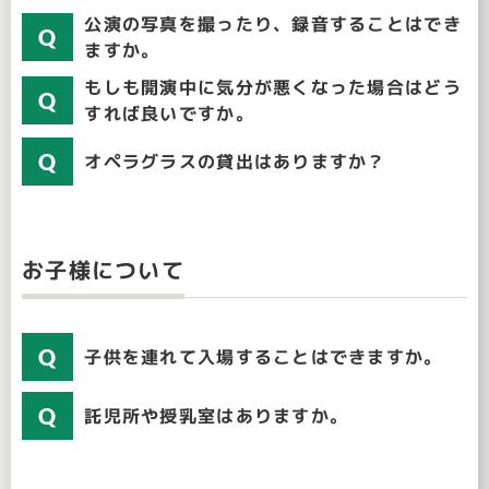
公演の写真を撮ったり、録音することはでき
ますか。
もしも開演中に気分が悪くなった場合はどう
すれば良いですか。
オペラグラスの貸出はありますか？
お子様について
子供を連れて入場することはできますか。
託児所や授乳室はありますか。