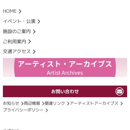
HOME
イベント・公演
施設のご案内
ご利用案内
交通アクセス
お問い合わせ
お知らせ
周辺情報
関連リンク
アーティストアーカイブス
プライバシーポリシー