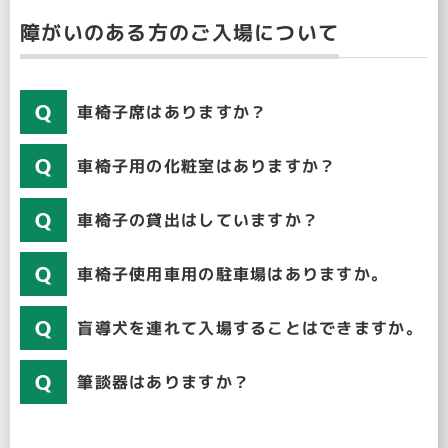
障がいのある方のご入場について
車椅子席はありますか？
車椅子用の化粧室はありますか？
車椅子の貸出はしていますか？
車椅子使用車用の駐車場はありますか。
盲導犬を連れて入場することはできますか。
筆談器はありますか？