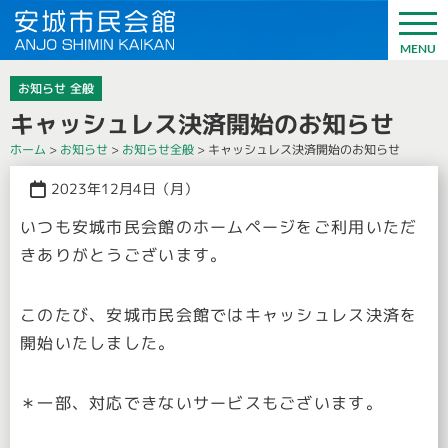
お知らせ
全般
キャッシュレス決済開始のお知らせ
ホーム
>
お知らせ
>
お知らせ全般
>
キャッシュレス決済開始のお知らせ
2023年12月4日（月）
いつも安城市民会館のホームページをご利用いただ
きありがとうございます。
このたび、安城市民会館ではキャッシュレス決済を
開始いたしました。
＊一部、対応できないサービスもございます。