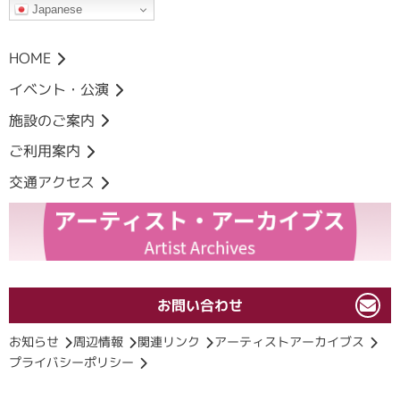
Japanese
HOME
イベント・公演
施設のご案内
ご利用案内
交通アクセス
お問い合わせ
お知らせ
周辺情報
関連リンク
アーティストアーカイブス
プライバシーポリシー