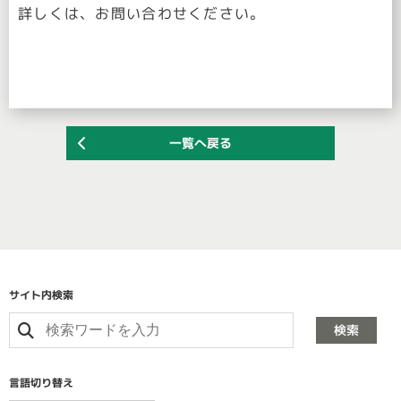
詳しくは、お問い合わせください。
一覧へ戻る
サイト内検索
検索
言語切り替え