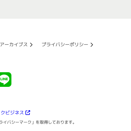
アーカイブス
プライバシーポリシー
ックビジネス
ライバシーマーク」を取得しております。