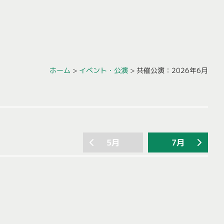
ホーム
>
イベント・公演
>
共催公演
：2026年6月
5月
7月