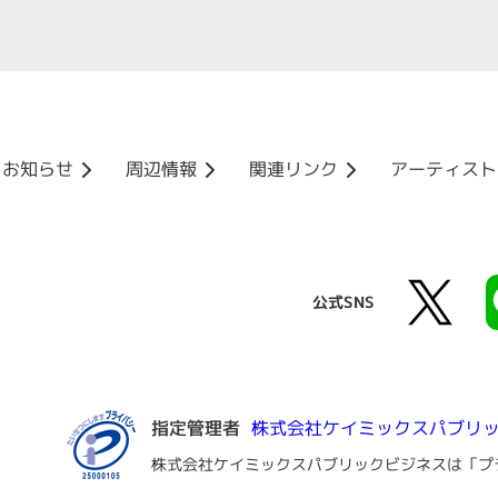
お知らせ
周辺情報
関連リンク
アーティスト
公式SNS
指定管理者
株式会社ケイミックスパブリ
株式会社ケイミックスパブリックビジネスは「プ