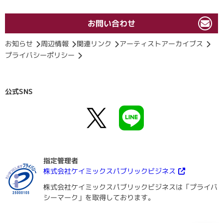
お問い合わせ
お知らせ
周辺情報
関連リンク
アーティストアーカイブス
プライバシーポリシー
公式SNS
指定管理者
株式会社ケイミックスパブリックビジネス
株式会社ケイミックスパブリックビジネスは「プライバ
シーマーク」を取得しております。