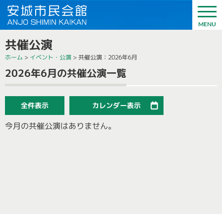
共催公演
ホーム
>
イベント・公演
>
共催公演
：2026年6月
2026年6月の共催公演一覧
全件表示
カレンダー表示
今月の共催公演はありません。