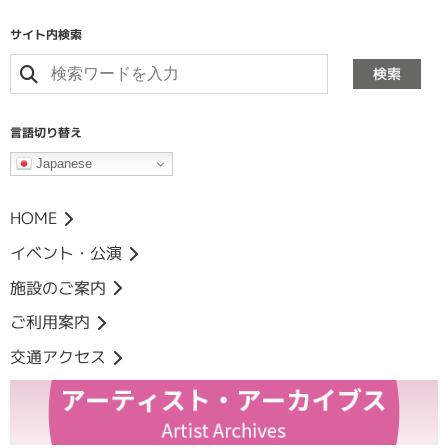
サイト内検索
検索
言語切り替え
Japanese
HOME
イベント・公演
施設のご案内
ご利用案内
交通アクセス